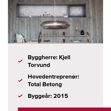
Byggherre: Kjell
Torvund
Hovedentreprenør:
Total Betong
Byggeår: 2015