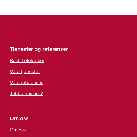
Tjenester og referanser
Bestill elektriker
Våre tjenester
Våre referanser
Jobbe hos oss?
Om oss
Om oss