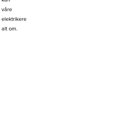
våre
elektrikere
alt om.